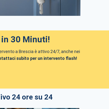
in 30 Minuti!
tervento a Brescia è attivo 24/7, anche nei
tattaci subito per un intervento flash!
ivo 24 ore su 24