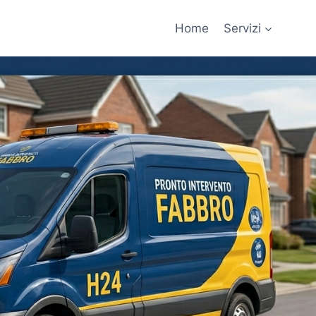
Home
Servizi