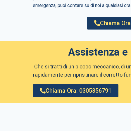
emergenza, puoi contare su di noi a qualsiasi ora
Chiama Ora
Assistenza e 
Che si tratti di un blocco meccanico, di u
rapidamente per ripristinare il corretto 
Chiama Ora: 0305356791