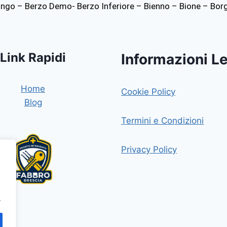
lingo – Berzo Demo- Berzo Inferiore – Bienno – Bione – Bor
Link Rapidi
Informazioni Le
Home
Cookie Policy
Blog
Termini e Condizioni
Privacy Policy
.