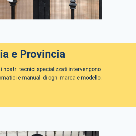
ia e Provincia
i nostri tecnici specializzati intervengono
omatici e manuali di ogni marca e modello.