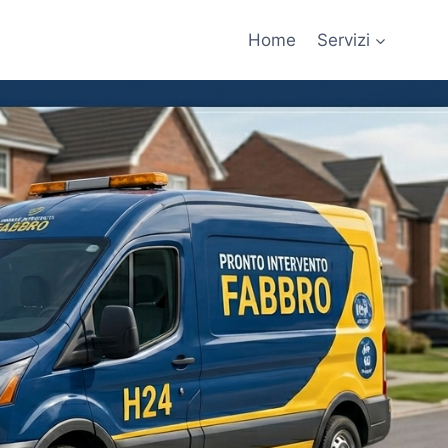
Home
Servizi