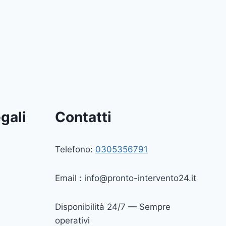
gali
Contatti
Telefono:
0305356791
Email :
info@pronto-intervento24.it
Disponibilità 24/7 — Sempre
operativi