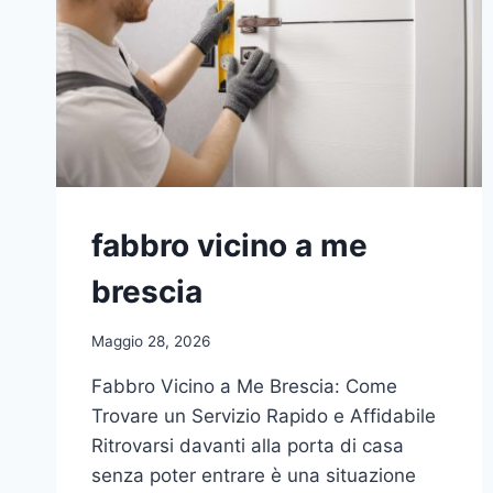
fabbro vicino a me
brescia
Maggio 28, 2026
Fabbro Vicino a Me Brescia: Come
Trovare un Servizio Rapido e Affidabile
Ritrovarsi davanti alla porta di casa
senza poter entrare è una situazione