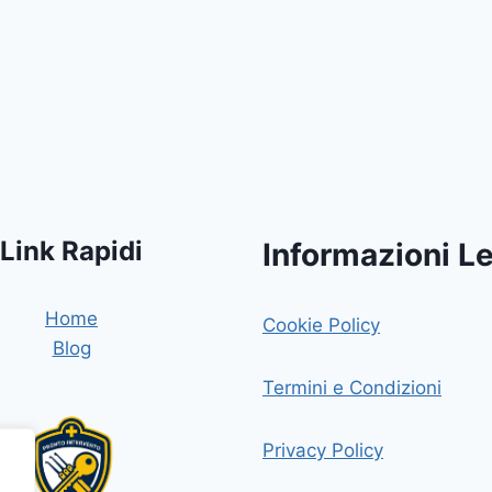
Link Rapidi
Informazioni Le
Home
Cookie Policy
Blog
Termini e Condizioni
Privacy Policy