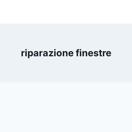
riparazione finestre