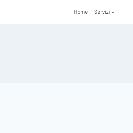
Home
Servizi